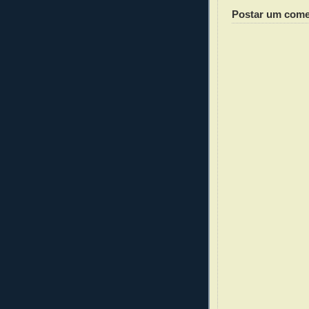
Postar um come