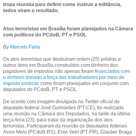
tropa reunida para definir como instruir a militância,
todos viram o resultado.
Atos terroristas em Brasília foram planejados na Câmara
com políticos do PCdoB, PT e PSOL
By
Marcelo Faria
Os atos terroristas que destruíram ontem (25) prédios e
outros itens em Brasília construídos com dinheiro dos
pagadores de impostos não apenas foram
financiados com
o dinheiro tomado a força dos trabalhadores por meio do
imposto sindical
, como foram planejados em conjunto com
deputados do PCdoB, PT e PSOL.
De acordo com imagem divulgada no Twitter oficial do
deputado federal José Guimarães (PT-CE), foi realizada
uma reunião na Câmara dos Deputados, na tarde da última
terça-feira (23), para tratar da organização dos atos
terroristas. Participaram da reunião os deputados federais
Assis Melo (PCdoB-RS), Enio Verri (PT-PR), Glauber Braga