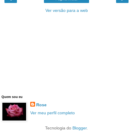
Ver versão para a web
Quem sou eu
Rose
Ver meu perfil completo
Tecnologia do
Blogger
.