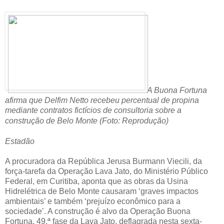
A Buona Fortuna
afirma que Delfim Netto recebeu percentual de propina
mediante contratos fictícios de consultoria sobre a
construção de Belo Monte (Foto: Reprodução)
Estadão
A procuradora da República Jerusa Burmann Viecili, da
força-tarefa da Operação Lava Jato, do Ministério Público
Federal, em Curitiba, aponta que as obras da Usina
Hidrelétrica de Belo Monte causaram ‘graves impactos
ambientais’ e também ‘prejuízo econômico para a
sociedade’. A construção é alvo da Operação Buona
Fortuna, 49.ª fase da Lava Jato, deflagrada nesta sexta-