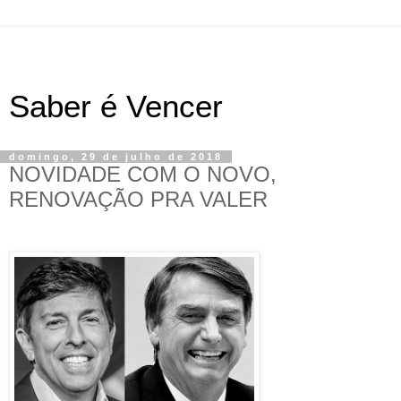
Saber é Vencer
domingo, 29 de julho de 2018
NOVIDADE COM O NOVO,
RENOVAÇÃO PRA VALER