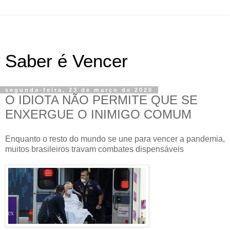
Saber é Vencer
segunda-feira, 23 de março de 2020
O IDIOTA NÃO PERMITE QUE SE
ENXERGUE O INIMIGO COMUM
Enquanto o resto do mundo se une para vencer a pandemia,
muitos brasileiros travam combates dispensáveis