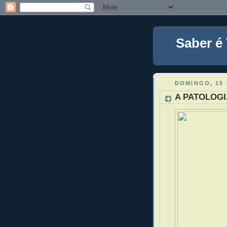
Saber é
DOMINGO, 15 
A PATOLOGI