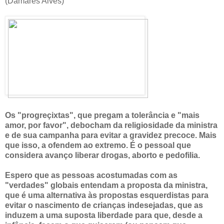
(Damares Alves)
Os "progreçixtas", que pregam a tolerância e "mais
amor, por favor", debocham da religiosidade da ministra
e de sua campanha para evitar a gravidez precoce. Mais
que isso, a ofendem ao extremo. É o pessoal que
considera avanço liberar drogas, aborto e pedofilia.
Espero que as pessoas acostumadas com as
"verdades" globais entendam a proposta da ministra,
que é uma alternativa às propostas esquerdistas para
evitar o nascimento de crianças indesejadas, que as
induzem a uma suposta liberdade para que, desde a