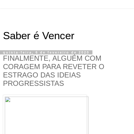
Saber é Vencer
quinta-feira, 6 de fevereiro de 2020
FINALMENTE, ALGUÉM COM
CORAGEM PARA REVETER O
ESTRAGO DAS IDEIAS
PROGRESSISTAS