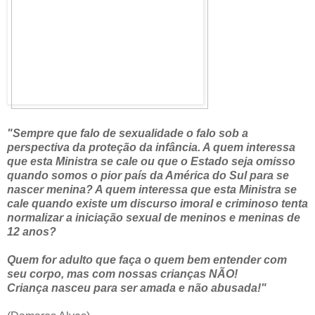
"Sempre que falo de sexualidade o falo sob a
perspectiva da proteção da infância. A quem interessa
que esta Ministra se cale ou que o Estado seja omisso
quando somos o pior país da América do Sul para se
nascer menina? A quem interessa que esta Ministra se
cale quando existe um discurso imoral e criminoso tenta
normalizar a iniciação sexual de meninos e meninas de
12 anos?
Quem for adulto que faça o quem bem entender com
seu corpo, mas com nossas crianças NÃO!
Criança nasceu para ser amada e não abusada!"