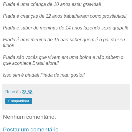
Piada é uma criança de 10 anos estar grávida!!
Piada é crianças de 12 anos trabalharam como prostitutas!!
Piada é saber de meninas de 14 anos fazendo sexo grupal!!
Piada é uma menina de 15 não saber quem é o pai do seu
filho!!
Piada são vocês que vivem em uma bolha e não sabem o
que acontece Brasil afora!!
Isso sim é piada!! Piada de mau gosto!!
Rose
às
23:58
Compartilhar
Nenhum comentário:
Postar um comentário