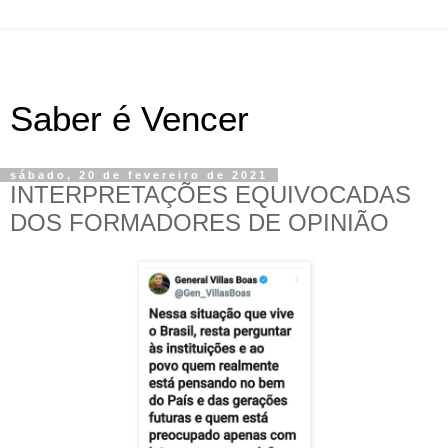
Saber é Vencer
sábado, 20 de fevereiro de 2021
INTERPRETAÇÕES EQUIVOCADAS
DOS FORMADORES DE OPINIÃO