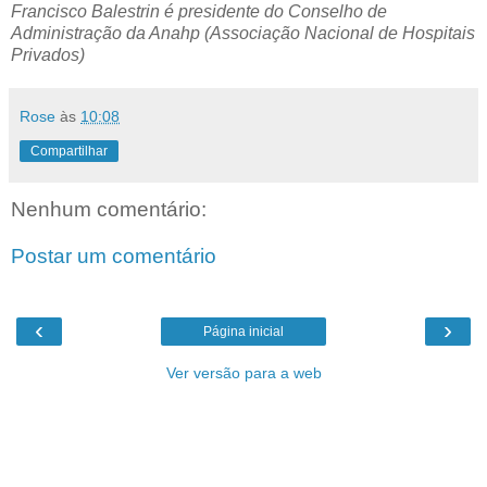
Francisco Balestrin é presidente do Conselho de
Administração da Anahp (Associação Nacional de Hospitais
Privados)
Rose
às
10:08
Compartilhar
Nenhum comentário:
Postar um comentário
‹
›
Página inicial
Ver versão para a web