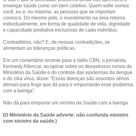
enxergar saúde como um bem coletivo. Quem sofre somos
você, eu e, no máximo, as pessoas que se importam
conosco. Do mesmo jeito, o investimento na área retorna
individualmente, em forma de qualidade de vida, dignidade
e capacidade produtiva exclusivas de cada indivíduo.
Contraditório, não? E, de nossas contradições, se
alimentam as lideranças políticas.
Em um comentário recente para a rádio CBN, o jornalista
Kennedy Allencar, ao opinar sobre os desastrosos rumos do
Ministério da Saúde e do controle das epidemias da dengue
e do zika vírus, disse: “Essas doenças são assuntos sérios
demais para fingir que dá para ir empurrando esse problema
com a barriga”.
Não dá para empurrar um sinistro da Saúde com a barriga.
(O Ministério da Saúde adverte: não confunda ministro
com sinistro da saúde.)