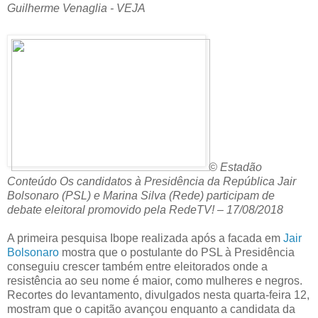
Guilherme Venaglia - VEJA
© Estadão
Conteúdo Os candidatos à Presidência da República Jair
Bolsonaro (PSL) e Marina Silva (Rede) participam de
debate eleitoral promovido pela RedeTV! – 17/08/2018
A primeira pesquisa Ibope realizada após a facada em
Jair
Bolsonaro
mostra que o postulante do PSL à Presidência
conseguiu crescer também entre eleitorados onde a
resistência ao seu nome é maior, como mulheres e negros.
Recortes do levantamento, divulgados nesta quarta-feira 12,
mostram que o capitão avançou enquanto a candidata da