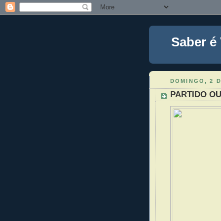
Saber é
DOMINGO, 2 
PARTIDO O