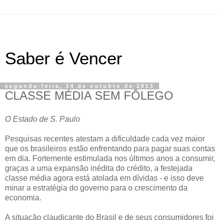
Saber é Vencer
segunda-feira, 14 de outubro de 2013
CLASSE MÉDIA SEM FÔLEGO
O Estado de S. Paulo
Pesquisas recentes atestam a dificuldade cada vez maior
que os brasileiros estão enfrentando para pagar suas contas
em dia. Fortemente estimulada nos últimos anos a consumir,
graças a uma expansão inédita do crédito, a festejada
classe média agora está atolada em dívidas - e isso deve
minar a estratégia do governo para o crescimento da
economia.
A situação claudicante do Brasil e de seus consumidores foi