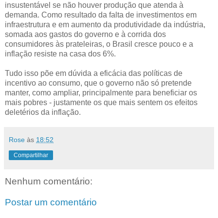
insustentável se não houver produção que atenda à
demanda. Como resultado da falta de investimentos em
infraestrutura e em aumento da produtividade da indústria,
somada aos gastos do governo e à corrida dos
consumidores às prateleiras, o Brasil cresce pouco e a
inflação resiste na casa dos 6%.
Tudo isso põe em dúvida a eficácia das políticas de
incentivo ao consumo, que o governo não só pretende
manter, como ampliar, principalmente para beneficiar os
mais pobres - justamente os que mais sentem os efeitos
deletérios da inflação.
Rose
às
18:52
Compartilhar
Nenhum comentário:
Postar um comentário