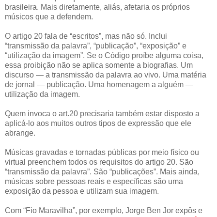
brasileira. Mais diretamente, aliás, afetaria os próprios
músicos que a defendem.
O artigo 20 fala de “escritos”, mas não só. Inclui
“transmissão da palavra”, “publicação”, “exposição” e
“utilização da imagem”. Se o Código proíbe alguma coisa,
essa proibição não se aplica somente a biografias. Um
discurso — a transmissão da palavra ao vivo. Uma matéria
de jornal — publicação. Uma homenagem a alguém —
utilização da imagem.
Quem invoca o art.20 precisaria também estar disposto a
aplicá-lo aos muitos outros tipos de expressão que ele
abrange.
Músicas gravadas e tornadas públicas por meio físico ou
virtual preenchem todos os requisitos do artigo 20. São
“transmissão da palavra”. São “publicações”. Mais ainda,
músicas sobre pessoas reais e específicas são uma
exposição da pessoa e utilizam sua imagem.
Com “Fio Maravilha”, por exemplo, Jorge Ben Jor expôs e