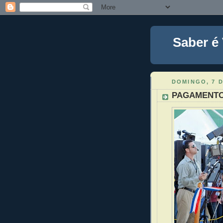
Saber é
DOMINGO, 7 
PAGAMENTO