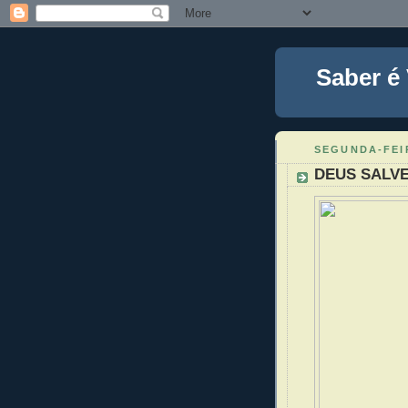
Saber é
SEGUNDA-FEIR
DEUS SALVE