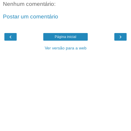
Nenhum comentário:
Postar um comentário
‹
›
Página inicial
Ver versão para a web