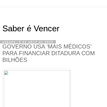
Saber é Vencer
sábado, 4 de abril de 2015
GOVERNO USA ‘MAIS MÉDICOS’
PARA FINANCIAR DITADURA COM
BILHÕES