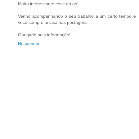
Muito interessante esse artigo!
Venho acompanhando o seu trabalho a um certo tempo e
você sempre arrasa nas postagens.
Obrigado pela informação!
Responder