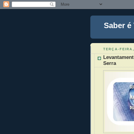
Saber é
TERÇA-FEIRA,
Levantamento
Serra