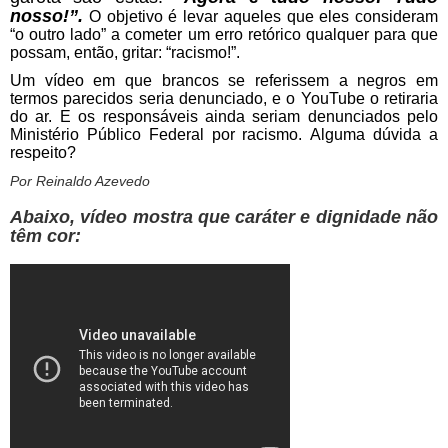
nosso!”.
O objetivo é levar aqueles que eles consideram
“o outro lado” a cometer um erro retórico qualquer para que
possam, então, gritar: “racismo!”.
Um vídeo em que brancos se referissem a negros em
termos parecidos seria denunciado, e o YouTube o retiraria
do ar. E os responsáveis ainda seriam denunciados pelo
Ministério Público Federal por racismo. Alguma dúvida a
respeito?
Por Reinaldo Azevedo
Abaixo, vídeo mostra que caráter e dignidade não
têm cor: