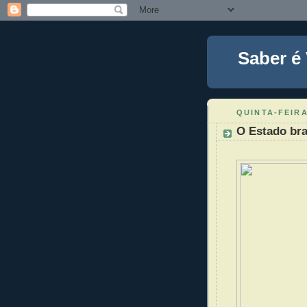
Saber é
QUINTA-FEIRA
O Estado bra