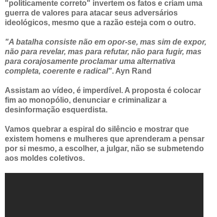
"politicamente correto" invertem os fatos e criam uma
guerra de valores para atacar seus adversários
ideológicos, mesmo que a razão esteja com o outro.
"A batalha consiste não em opor-se, mas sim de expor,
não para revelar, mas para refutar, não para fugir, mas
para corajosamente proclamar uma alternativa
completa, coerente e radical"
. Ayn Rand
Assistam ao vídeo, é imperdível. A proposta é colocar
fim ao monopólio, denunciar e criminalizar a
desinformação esquerdista.
Vamos quebrar a espiral do silêncio e mostrar que
existem homens e mulheres que aprenderam a pensar
por si mesmo, a escolher, a julgar, não se submetendo
aos moldes coletivos.