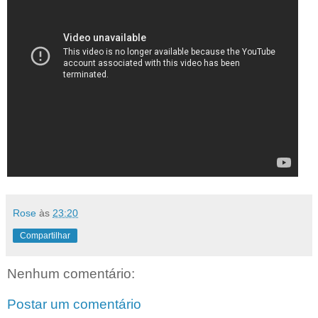
Rose
às
23:20
Compartilhar
Nenhum comentário:
Postar um comentário