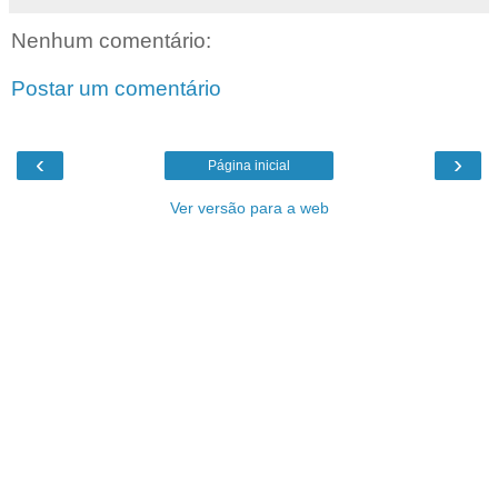
Nenhum comentário:
Postar um comentário
‹
›
Página inicial
Ver versão para a web