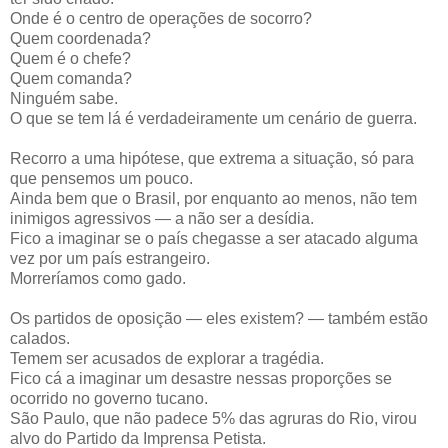
Onde é o centro de operações de socorro?
Quem coordenada?
Quem é o chefe?
Quem comanda?
Ninguém sabe.
O que se tem lá é verdadeiramente um cenário de guerra.
Recorro a uma hipótese, que extrema a situação, só para
que pensemos um pouco.
Ainda bem que o Brasil, por enquanto ao menos, não tem
inimigos agressivos — a não ser a desídia.
Fico a imaginar se o país chegasse a ser atacado alguma
vez por um país estrangeiro.
Morreríamos como gado.
Os partidos de oposição — eles existem? — também estão
calados.
Temem ser acusados de explorar a tragédia.
Fico cá a imaginar um desastre nessas proporções se
ocorrido no governo tucano.
São Paulo, que não padece 5% das agruras do Rio, virou
alvo do Partido da Imprensa Petista.