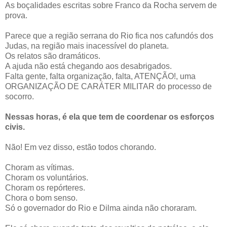
As boçalidades escritas sobre Franco da Rocha servem de
prova.
Parece que a região serrana do Rio fica nos cafundós dos
Judas, na região mais inacessível do planeta.
Os relatos são dramáticos.
A ajuda não está chegando aos desabrigados.
Falta gente, falta organização, falta, ATENÇÃO!, uma
ORGANIZAÇÃO DE CARÁTER MILITAR do processo de
socorro.
Nessas horas, é ela que tem de coordenar os esforços
civis.
Não! Em vez disso, estão todos chorando.
Choram as vítimas.
Choram os voluntários.
Choram os repórteres.
Chora o bom senso.
Só o governador do Rio e Dilma ainda não choraram.