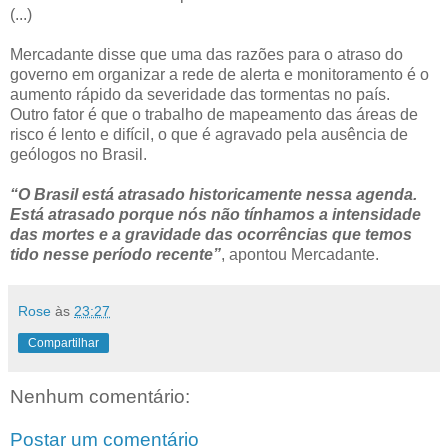
(...)
Mercadante disse que uma das razões para o atraso do
governo em organizar a rede de alerta e monitoramento é o
aumento rápido da severidade das tormentas no país.
Outro fator é que o trabalho de mapeamento das áreas de
risco é lento e difícil, o que é agravado pela ausência de
geólogos no Brasil.
“O Brasil está atrasado historicamente nessa agenda.
Está atrasado porque nós não tínhamos a intensidade
das mortes e a gravidade das ocorrências que temos
tido nesse período recente”
, apontou Mercadante.
Rose
às
23:27
Compartilhar
Nenhum comentário:
Postar um comentário