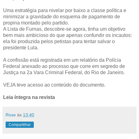
Uma estratégia para nivelar por baixo a classe política e
minimizar a gravidade do esquema de pagamento de
propina montado pelo partido.
A Lista de Furnas, descobre-se agora, tinha um objetivo
bem mais ambicioso do que apenas confundir os incautos:
ela foi produzida pelos petistas para tentar salvar o
presidente Lula.
A confissão está registrada em um relatório da Polícia
Federal anexado ao processo que corre em segredo de
Justiça na 2a Vara Criminal Federal, do Rio de Janeiro.
VEJA teve acesso ao conteúdo do documento.
Leia íntegra na revista
Rose
às
13:40
Compartilhar