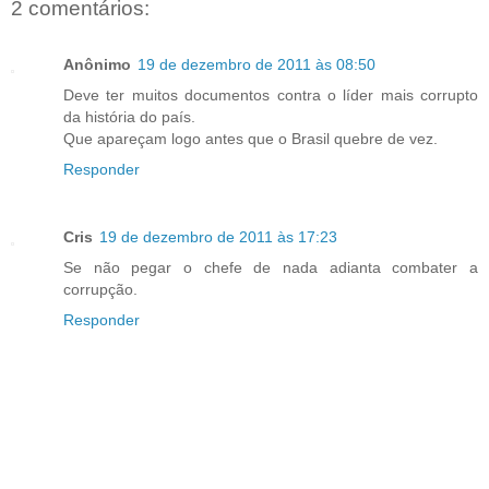
2 comentários:
Anônimo
19 de dezembro de 2011 às 08:50
Deve ter muitos documentos contra o líder mais corrupto
da história do país.
Que apareçam logo antes que o Brasil quebre de vez.
Responder
Cris
19 de dezembro de 2011 às 17:23
Se não pegar o chefe de nada adianta combater a
corrupção.
Responder