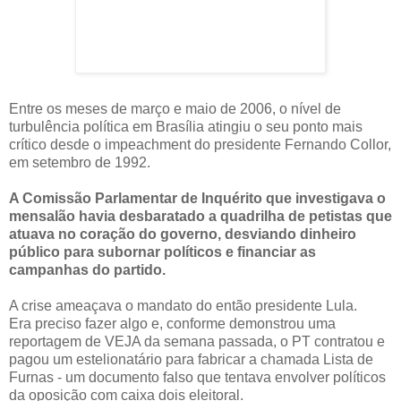
Entre os meses de março e maio de 2006, o nível de
turbulência política em Brasília atingiu o seu ponto mais
crítico desde o impeachment do presidente Fernando Collor,
em setembro de 1992.
A Comissão Parlamentar de Inquérito que investigava o
mensalão havia desbaratado a quadrilha de petistas que
atuava no coração do governo, desviando dinheiro
público para subornar políticos e financiar as
campanhas do partido.
A crise ameaçava o mandato do então presidente Lula.
Era preciso fazer algo e, conforme demonstrou uma
reportagem de VEJA da semana passada, o PT contratou e
pagou um estelionatário para fabricar a chamada Lista de
Furnas - um documento falso que tentava envolver políticos
da oposição com caixa dois eleitoral.