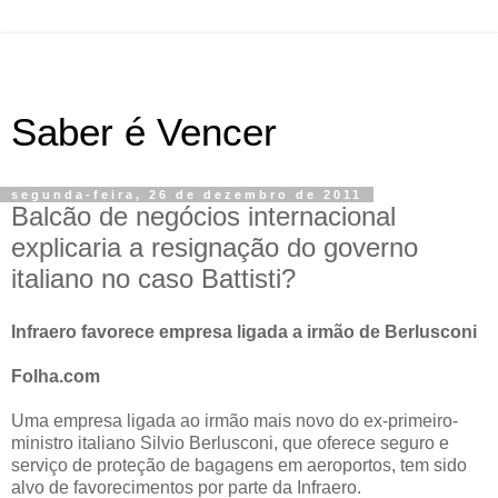
Saber é Vencer
segunda-feira, 26 de dezembro de 2011
Balcão de negócios internacional
explicaria a resignação do governo
italiano no caso Battisti?
Infraero favorece empresa ligada a irmão de Berlusconi
Folha.com
Uma empresa ligada ao irmão mais novo do ex-primeiro-
ministro italiano Silvio Berlusconi, que oferece seguro e
serviço de proteção de bagagens em aeroportos, tem sido
alvo de favorecimentos por parte da Infraero.