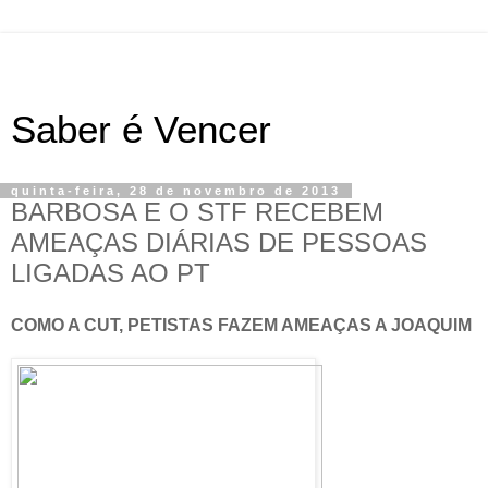
Saber é Vencer
quinta-feira, 28 de novembro de 2013
BARBOSA E O STF RECEBEM
AMEAÇAS DIÁRIAS DE PESSOAS
LIGADAS AO PT
COMO A CUT, PETISTAS FAZEM AMEAÇAS A JOAQUIM