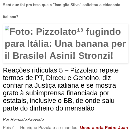
Será que foi pra isso que a "famiglia Silva" solicitou a cidadania
italiana?
Reações ridículas 5 – Pizzolato repete
termos de PT, Dirceu e Genoino, diz
confiar na Justiça italiana e se mostra
grato à subimprensa financiada por
estatais, inclusive o BB, de onde saiu
parte do dinheiro do mensalão
Por Reinaldo Azevedo
Pois é… Henrique Pizzolato se mandou.
Usou a rota Pedro Juan