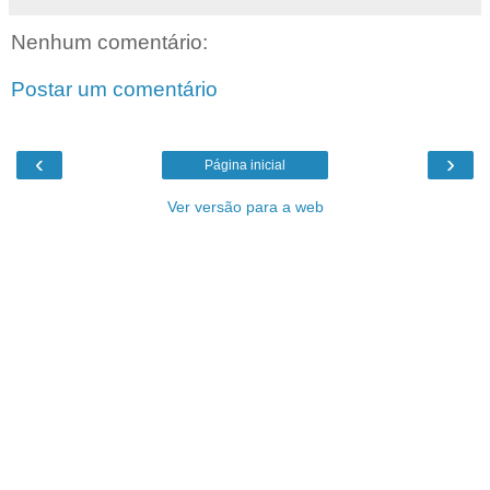
Nenhum comentário:
Postar um comentário
‹
›
Página inicial
Ver versão para a web