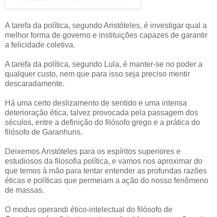
A tarefa da política, segundo Aristóteles, é investigar qual a
melhor forma de governo e instituições capazes de garantir
a felicidade coletiva.
A tarefa da política, segundo Lula, é manter-se no poder a
qualquer custo, nem que para isso seja preciso mentir
descaradamente.
Há uma certo deslizamento de sentido e uma intensa
deterioração ética, talvez provocada pela passagem dos
séculos, entre a definição do filósofo grego e a prática do
filósofo de Garanhuns.
Deixemos Aristóteles para os espíritos superiores e
estudiosos da filosofia política, e vamos nos aproximar do
que temos à mão para tentar entender as profundas razões
éticas e políticas que permeiam a ação do nosso fenômeno
de massas.
O modus operandi ético-intelectual do filósofo de