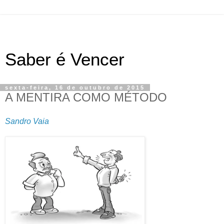
Saber é Vencer
sexta-feira, 16 de outubro de 2015
A MENTIRA COMO MÉTODO
Sandro Vaia