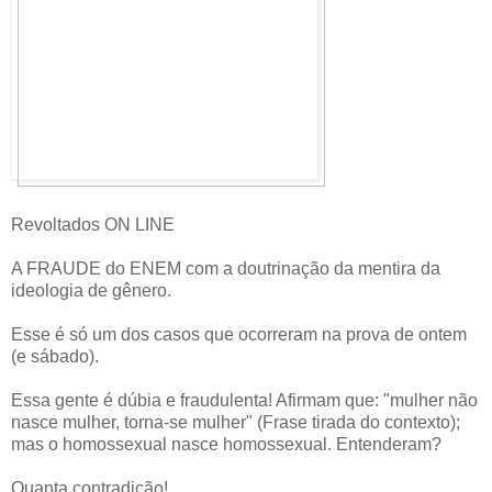
Revoltados ON LINE
A FRAUDE do ENEM com a doutrinação da mentira da
ideologia de gênero.
Esse é só um dos casos que ocorreram na prova de ontem
(e sábado).
Essa gente é dúbia e fraudulenta! Afirmam que: "mulher não
nasce mulher, torna-se mulher" (Frase tirada do contexto);
mas o homossexual nasce homossexual. Entenderam?
Quanta contradição!