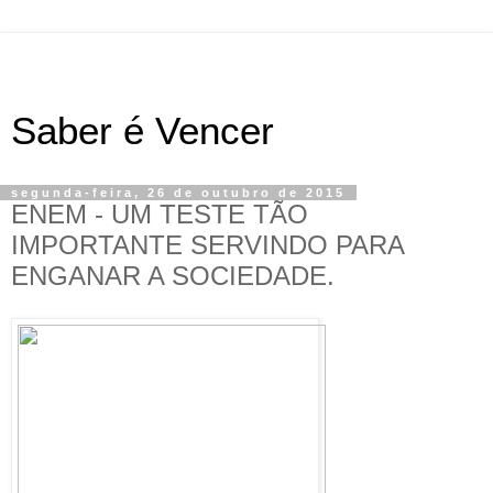
Saber é Vencer
segunda-feira, 26 de outubro de 2015
ENEM - UM TESTE TÃO
IMPORTANTE SERVINDO PARA
ENGANAR A SOCIEDADE.