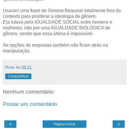
Usaram uma frase de Simone Beauvoir totalmente fora do
contexto para proliferar a ideologia de gênero.
Ela lutava pela IGUALDADE SOCIAL entre homens e
mulheres, não por uma IGUALDADE BIOLÓGICA de
gênero, sendo que essa última é impossível.
As opções de respostas também não ficam atrás na
manipulação.
Rose
às
08:21
Compartilhar
Nenhum comentário:
Postar um comentário
‹
›
Página inicial