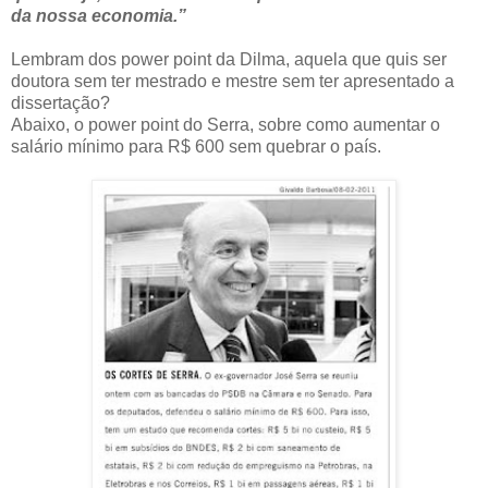
da nossa economia.”
Lembram dos power point da Dilma, aquela que quis ser
doutora sem ter mestrado e mestre sem ter apresentado a
dissertação?
Abaixo, o power point do Serra, sobre como aumentar o
salário mínimo para R$ 600 sem quebrar o país.