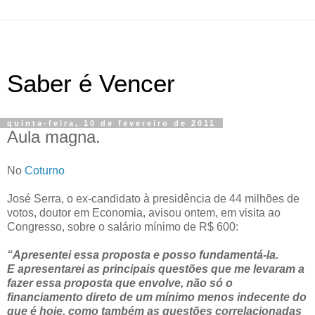
Saber é Vencer
quinta-feira, 10 de fevereiro de 2011
Aula magna.
No
Coturno
José Serra, o ex-candidato à presidência de 44 milhões de
votos, doutor em Economia, avisou ontem, em visita ao
Congresso, sobre o salário mínimo de R$ 600:
“Apresentei essa proposta e posso fundamentá-la.
E apresentarei as principais questões que me levaram a
fazer essa proposta que envolve, não só o
financiamento direto de um mínimo menos indecente do
que é hoje, como também as questões correlacionadas