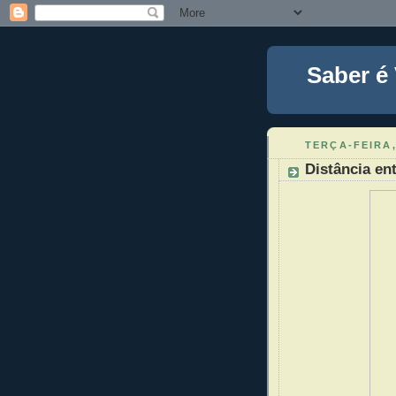
Saber é
TERÇA-FEIRA,
Distância ent