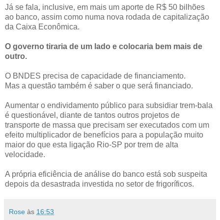
Já se fala, inclusive, em mais um aporte de R$ 50 bilhões
ao banco, assim como numa nova rodada de capitalização
da Caixa Econômica.
O governo tiraria de um lado e colocaria bem mais de
outro.
O BNDES precisa de capacidade de financiamento.
Mas a questão também é saber o que será financiado.
Aumentar o endividamento público para subsidiar trem-bala
é questionável, diante de tantos outros projetos de
transporte de massa que precisam ser executados com um
efeito multiplicador de benefícios para a população muito
maior do que esta ligação Rio-SP por trem de alta
velocidade.
A própria eficiência de análise do banco está sob suspeita
depois da desastrada investida no setor de frigoríficos.
Rose
às
16:53