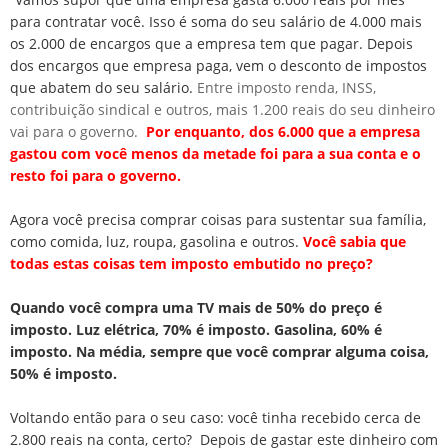
para contratar você. Isso é soma do seu salário de 4.000 mais
os 2.000 de encargos que a empresa tem que pagar. Depois
dos encargos que empresa paga, vem o desconto de impostos
que abatem do seu salário.
Entre imposto renda, INSS,
contribuição sindical e outros, mais 1.200 reais do seu dinheiro
vai para o governo.
Por enquanto, dos 6.000 que a empresa
gastou com você menos da metade foi para a sua conta e o
resto foi para o governo.
Agora você precisa comprar coisas para sustentar sua família,
como comida, luz, roupa, gasolina e outros.
Você sabia que
todas estas coisas tem imposto embutido no preço?
Quando você compra uma TV mais de 50% do preço é
imposto. Luz elétrica, 70% é imposto. Gasolina, 60% é
imposto. Na média, sempre que você comprar alguma coisa,
50% é imposto.
Voltando então para o seu caso: você tinha recebido cerca de
2.800 reais na conta, certo? Depois de gastar este dinheiro com