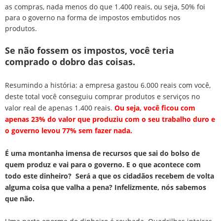
as compras, nada menos do que 1.400 reais, ou seja, 50% foi
para o governo na forma de impostos embutidos nos
produtos.
Se não fossem os impostos, você teria
comprado o dobro das coisas.
Resumindo a história: a empresa gastou 6.000 reais com você,
deste total você conseguiu comprar produtos e serviços no
valor real de apenas 1.400 reais.
Ou seja, você ficou com
apenas 23% do valor que produziu com o seu trabalho duro e
o governo levou 77% sem fazer nada.
É uma montanha imensa de recursos que sai do bolso de
quem produz e vai para o governo. E o que acontece com
todo este dinheiro? Será a que os cidadãos recebem de volta
alguma coisa que valha a pena? Infelizmente, nós sabemos
que não.