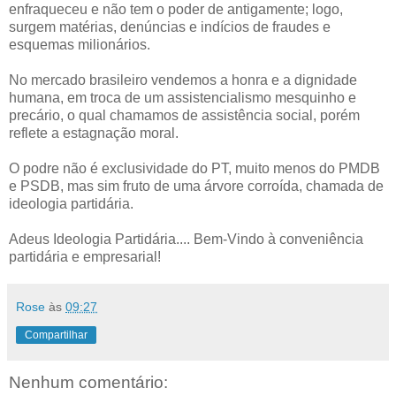
enfraqueceu e não tem o poder de antigamente; logo,
surgem matérias, denúncias e indícios de fraudes e
esquemas milionários.
No mercado brasileiro vendemos a honra e a dignidade
humana, em troca de um assistencialismo mesquinho e
precário, o qual chamamos de assistência social, porém
reflete a estagnação moral.
O podre não é exclusividade do PT, muito menos do PMDB
e PSDB, mas sim fruto de uma árvore corroída, chamada de
ideologia partidária.
Adeus Ideologia Partidária.... Bem-Vindo à conveniência
partidária e empresarial!
Rose
às
09:27
Compartilhar
Nenhum comentário: