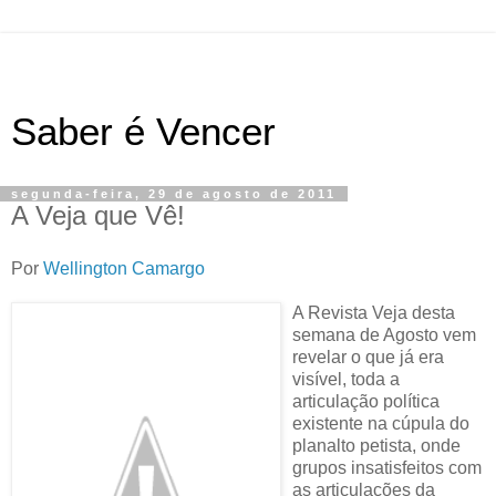
Saber é Vencer
segunda-feira, 29 de agosto de 2011
A Veja que Vê!
Por
Wellington Camargo
A Revista Veja desta
semana de Agosto vem
revelar o que já era
visível, toda a
articulação política
existente na cúpula do
planalto petista, onde
grupos insatisfeitos com
as articulações da