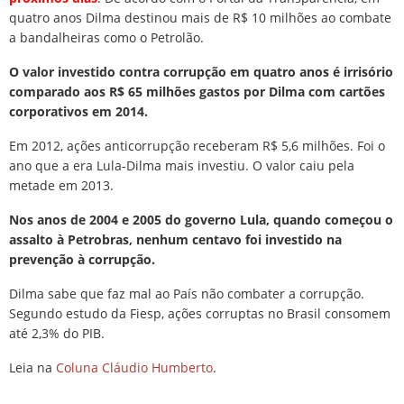
quatro anos Dilma destinou mais de R$ 10 milhões ao combate
a bandalheiras como o Petrolão.
O valor investido contra corrupção em quatro anos é irrisório
comparado aos R$ 65 milhões gastos por Dilma com cartões
corporativos em 2014.
Em 2012, ações anticorrupção receberam R$ 5,6 milhões. Foi o
ano que a era Lula-Dilma mais investiu. O valor caiu pela
metade em 2013.
Nos anos de 2004 e 2005 do governo Lula, quando começou o
assalto à Petrobras, nenhum centavo foi investido na
prevenção à corrupção.
Dilma sabe que faz mal ao País não combater a corrupção.
Segundo estudo da Fiesp, ações corruptas no Brasil consomem
até 2,3% do PIB.
Leia na
Coluna Cláudio Humberto
.