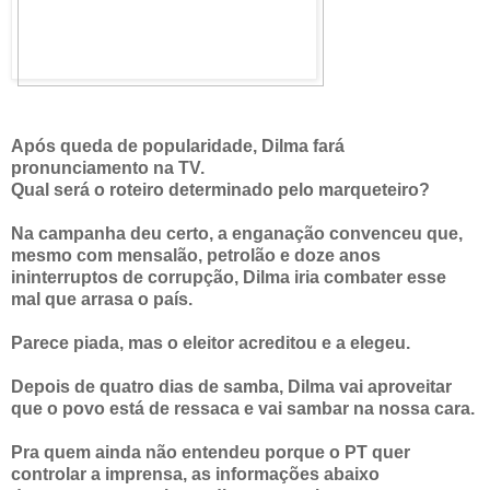
Após queda de popularidade, Dilma fará
pronunciamento na TV.
Qual será o roteiro determinado pelo marqueteiro?
Na campanha deu certo, a enganação convenceu que,
mesmo com mensalão, petrolão e doze anos
ininterruptos de corrupção, Dilma iria combater esse
mal que arrasa o país.
Parece piada, mas o eleitor acreditou e a elegeu.
Depois de quatro dias de samba, Dilma vai aproveitar
que o povo está de ressaca e vai sambar na nossa cara.
Pra quem ainda não entendeu porque o PT quer
controlar a imprensa, as informações abaixo