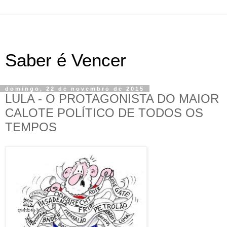
Saber é Vencer
domingo, 22 de novembro de 2015
LULA - O PROTAGONISTA DO MAIOR
CALOTE POLÍTICO DE TODOS OS
TEMPOS