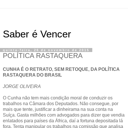
Saber é Vencer
quinta-feira, 26 de novembro de 2015
POLÍTICA RASTAQUERA
CUNHA É O RETRATO, SEM RETOQUE, DA POLÍTICA
RASTAQUERA DO BRASIL
JORGE OLIVEIRA
O Cunha não tem mais condição moral de conduzir os
trabalhos na Câmara dos Deputados. Não consegue, por
mais que tente, justificar a dinheirama na sua conta na
Suíça. Gasta milhões com advogados para dizer que vendia
enlatados para países da África, daí a fortuna depositada lá
fora. Tenta manipular os trabalhos na comissão que analisa