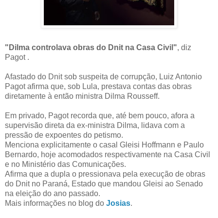
"Dilma controlava obras do Dnit na Casa Civil"
, diz
Pagot .
Afastado do Dnit sob suspeita de corrupção, Luiz Antonio
Pagot afirma que, sob Lula, prestava contas das obras
diretamente à então ministra Dilma Rousseff.
Em privado, Pagot recorda que, até bem pouco, afora a
supervisão direta da ex-ministra Dilma, lidava com a
pressão de expoentes do petismo.
Menciona explicitamente o casal Gleisi Hoffmann e Paulo
Bernardo, hoje acomodados respectivamente na Casa Civil
e no Ministério das Comunicações.
Afirma que a dupla o pressionava pela execução de obras
do Dnit no Paraná, Estado que mandou Gleisi ao Senado
na eleição do ano passado.
Mais informações no blog do
Josias
.