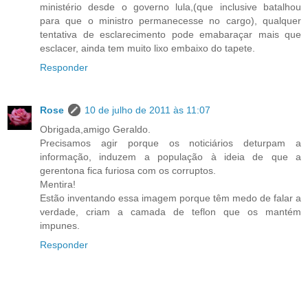
ministério desde o governo lula,(que inclusive batalhou
para que o ministro permanecesse no cargo), qualquer
tentativa de esclarecimento pode emabaraçar mais que
esclacer, ainda tem muito lixo embaixo do tapete.
Responder
Rose
10 de julho de 2011 às 11:07
Obrigada,amigo Geraldo.
Precisamos agir porque os noticiários deturpam a
informação, induzem a população à ideia de que a
gerentona fica furiosa com os corruptos.
Mentira!
Estão inventando essa imagem porque têm medo de falar a
verdade, criam a camada de teflon que os mantém
impunes.
Responder