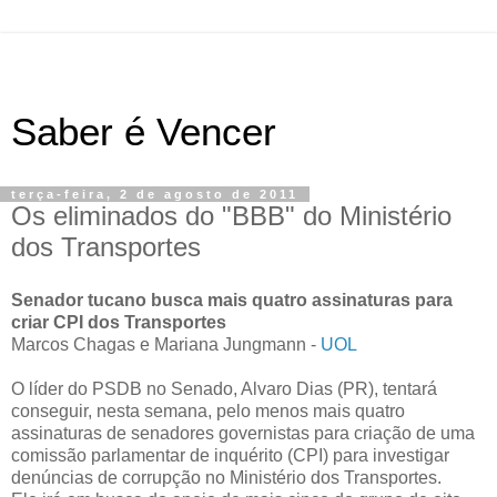
Saber é Vencer
terça-feira, 2 de agosto de 2011
Os eliminados do "BBB" do Ministério
dos Transportes
Senador tucano busca mais quatro assinaturas para
criar CPI dos Transportes
Marcos Chagas e Mariana Jungmann -
UOL
O líder do PSDB no Senado, Alvaro Dias (PR), tentará
conseguir, nesta semana, pelo menos mais quatro
assinaturas de senadores governistas para criação de uma
comissão parlamentar de inquérito (CPI) para investigar
denúncias de corrupção no Ministério dos Transportes.