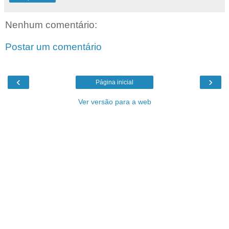
Nenhum comentário:
Postar um comentário
‹
›
Página inicial
Ver versão para a web