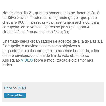
No próximo dia 21, quando homenageia-se Joaquim José
da Silva Xavier, Tiradentes, um grande grupo - que pode
chegar a 900 mil pessoas - vai fazer uma marcha contra a
corrupção, em diversos lugares do país (até agora 42
cidades já confirmaram a manifestação).
Chamado pelos organizadores e adeptos de Dia do Basta à
Corrupção, o movimento tem como objetivos o
enquadramento da corrupção como crime hediondo, o fim
do foro privilegiado, além do fim do voto obrigatório.
Assista ao
VIDEO
sobre a mobilização e o clamor nas
redes.
Rose
às
20:54
Compartilhar