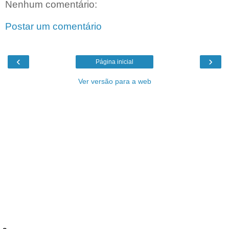
Nenhum comentário:
Postar um comentário
‹
›
Página inicial
Ver versão para a web