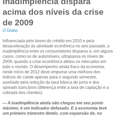
Inadimplência dispara
acima dos níveis da crise
de 2009
O Globo
Influenciada pelo boom do crédito em 2010 e pela
desaceleração da atividade econômica no ano passado, a
inadimplência entre os consumidores disparou e, em alguns
casos, como no de automóveis, ultrapassa os níveis de
2009, quando a crise econômica afetou os mercados em
todo o mundo. O desempenho ainda fraco da economia
neste início de 2012 deve empurrar uma melhora dos
índices de calote apenas para o segundo semestre,
auxiliado pela redução da taxa básica de juros e dos
spreads bancários (diferença entre a taxa de captação e a
cobrada dos clientes).
— A inadimplência ainda não chegou em seu ponto
máximo, é um indicador defasado. E a economia teve
um primeiro trimestre tímido, com expansão de, no