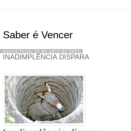
Saber é Vencer
quarta-feira, 25 de abril de 2012
INADIMPLÊNCIA DISPARA