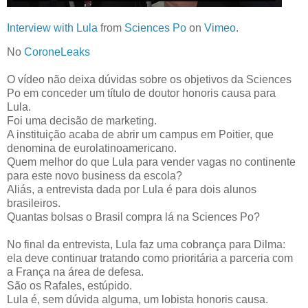
Interview with Lula
from
Sciences Po
on
Vimeo
.
No
CoroneLeaks
O vídeo não deixa dúvidas sobre os objetivos da Sciences
Po em conceder um título de doutor honoris causa para
Lula.
Foi uma decisão de marketing.
A instituição acaba de abrir um campus em Poitier, que
denomina de eurolatinoamericano.
Quem melhor do que Lula para vender vagas no continente
para este novo business da escola?
Aliás, a entrevista dada por Lula é para dois alunos
brasileiros.
Quantas bolsas o Brasil compra lá na Sciences Po?
No final da entrevista, Lula faz uma cobrança para Dilma:
ela deve continuar tratando como prioritária a parceria com
a França na área de defesa.
São os Rafales, estúpido.
Lula é, sem dúvida alguma, um lobista honoris causa.