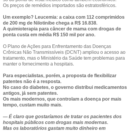
Os preços de remédios importados são estratosféricos.
Um exemplo? Leucemia: a caixa com 112 comprimidos
de 200 mg de Nilotinibe chega a R$ 16.838.
A quimioterapia para câncer de mama com drogas de
ponta custa em média R$ 150 mil por ano.
O Plano de Ações para Enfrentamento das Doenças
Crônicas Não Transmissíveis (DCNT) ampliou o acesso ao
tratamento, mas o Ministério da Saúde tem problemas para
manter o fornecimento a hospitais.
Para especialistas, porém, a proposta de flexibilizar
patentes não é a resposta.
No caso do diabetes, o governo distribui medicamentos
antigos, já sem patentes.
Os mais modernos, que controlam a doença por mais
tempo, custam muito mais.
— É claro que gostaríamos de tratar os pacientes dos
hospitais públicos com drogas mais modernas.
Mas os laboratórios gastam muito dinheiro em