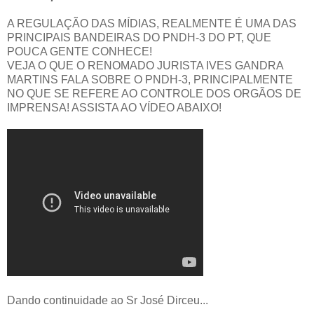
A REGULAÇÃO DAS MÍDIAS, REALMENTE É UMA DAS
PRINCIPAIS BANDEIRAS DO PNDH-3 DO PT, QUE
POUCA GENTE CONHECE!
VEJA O QUE O RENOMADO JURISTA IVES GANDRA
MARTINS FALA SOBRE O PNDH-3, PRINCIPALMENTE
NO QUE SE REFERE AO CONTROLE DOS ORGÃOS DE
IMPRENSA! ASSISTA AO VÍDEO ABAIXO!
Dando continuidade ao Sr José Dirceu...