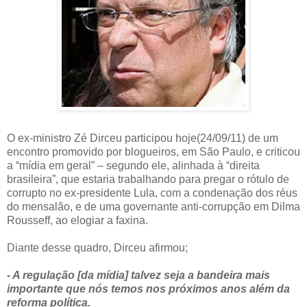
O ex-ministro Zé Dirceu participou hoje(24/09/11) de um
encontro promovido por blogueiros, em São Paulo, e criticou
a “mídia em geral” – segundo ele, alinhada à “direita
brasileira”, que estaria trabalhando para pregar o rótulo de
corrupto no ex-presidente Lula, com a condenação dos réus
do mensalão, e de uma governante anti-corrupção em Dilma
Rousseff, ao elogiar a faxina.
Diante desse quadro, Dirceu afirmou;
- A regulação [da mídia] talvez seja a bandeira mais
importante que nós temos nos próximos anos além da
reforma política.