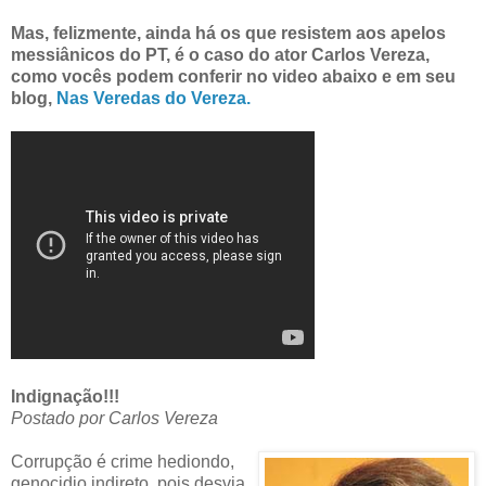
Mas, felizmente, ainda há os que resistem aos apelos
messiânicos do PT, é o caso do ator Carlos Vereza,
como vocês podem conferir no video abaixo e em seu
blog,
Nas Veredas do Vereza.
Indignação!!!
Postado por Carlos Vereza
Corrupção é crime hediondo,
genocidio indireto, pois desvia