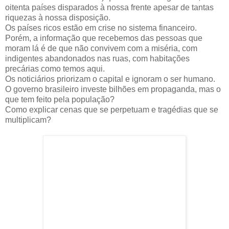
oitenta países disparados à nossa frente apesar de tantas
riquezas à nossa disposição.
Os países ricos estão em crise no sistema financeiro.
Porém, a informação que recebemos das pessoas que
moram lá é de que não convivem com a miséria, com
indigentes abandonados nas ruas, com habitações
precárias como temos aqui.
Os noticiários priorizam o capital e ignoram o ser humano.
O governo brasileiro investe bilhões em propaganda, mas o
que tem feito pela população?
Como explicar cenas que se perpetuam e tragédias que se
multiplicam?