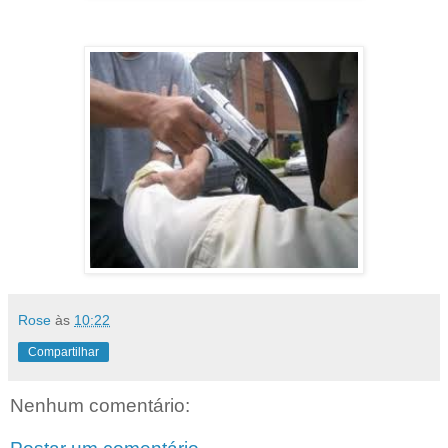
Rose
às
10:22
Compartilhar
Nenhum comentário: