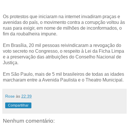
Os protestos que iniciaram na internet invadiram praças e
avenidas do país, o movimento contra a corrupção voltou às
ruas para exigir, em nome de milhões de inconformados, o
fim da roubalheira impune.
Em Brasília, 20 mil pessoas reivindicaram a revogação do
voto secreto no Congresso, o respeito à Lei da Ficha Limpa
e a preservação das atribuições do Conselho Nacional de
Justiça.
Em São Paulo, mais de 5 mil brasileiros de todas as idades
marcharam entre a Avenida Paulista e o Theatro Municipal.
Rose
às
22:39
Compartilhar
Nenhum comentário: