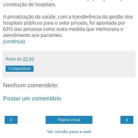
construção de hospitais.
A privatização da saúde, com a transferência da gestão dos
hospitais públicos para o setor privado, foi apontada por
63% das pessoas como outra medida que melhoraria o
atendimento aos pacientes.
(continua)
Rose
às
22:45
Compartilhar
Nenhum comentário:
Postar um comentário
‹
›
Página inicial
Ver versão para a web