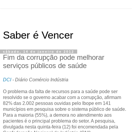
Saber é Vencer
sábado, 14 de janeiro de 2012
Fim da corrupção pode melhorar
serviços públicos de saúde
DCI
- Diário Comércio Indústria
O problema da falta de recursos para a saúde pode ser
resolvido se o governo acabar com a corrupção, afirmam
82% das 2.002 pessoas ouvidas pelo Ibope em 141
municípios em pesquisa sobre o sistema público de saúde.
Para a maioria (55%), a demora no atendimento aos
pacientes é o principal problema do setor. A pesquisa,
divulgada nesta quinta-feira (12) foi encomendada pela