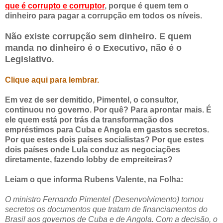
que é corrupto e corruptor
, porque é quem tem o
dinheiro para pagar a corrupção em todos os níveis.
Não existe corrupção sem dinheiro. E quem
manda no dinheiro é o Executivo, não é o
Legislativo
.
Clique aqui para lembrar.
Em vez de ser demitido, Pimentel, o consultor,
continuou no governo. Por quê? Para aprontar mais. É
ele quem está por trás da transformação dos
empréstimos para Cuba e Angola em gastos secretos.
Por que estes dois países socialistas? Por que estes
dois países onde Lula conduz as negociações
diretamente, fazendo lobby de empreiteiras?
Leiam o que informa Rubens Valente, na Folha:
O ministro Fernando Pimentel (Desenvolvimento) tornou
secretos os documentos que tratam de financiamentos do
Brasil aos governos de Cuba e de Angola. Com a decisão, o